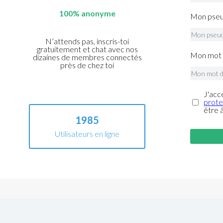
100% anonyme
Mon pseu
N’attends pas, inscris-toi
gratuitement et chat avec nos
Mon mot 
dizaines de membres connectés
près de chez toi
J'acc
prote
être 
1985
Utilisateurs en ligne