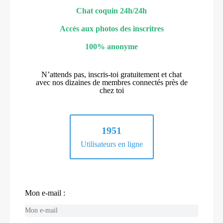
Chat coquin 24h/24h
Accès aux photos des inscritres
100% anonyme
N’attends pas, inscris-toi gratuitement et chat
avec nos dizaines de membres connectés près de
chez toi
1951
Utilisateurs en ligne
Mon e-mail :