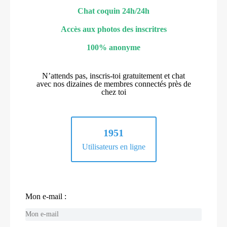
Chat coquin 24h/24h
Accès aux photos des inscritres
100% anonyme
N’attends pas, inscris-toi gratuitement et chat
avec nos dizaines de membres connectés près de
chez toi
1951
Utilisateurs en ligne
Mon e-mail :