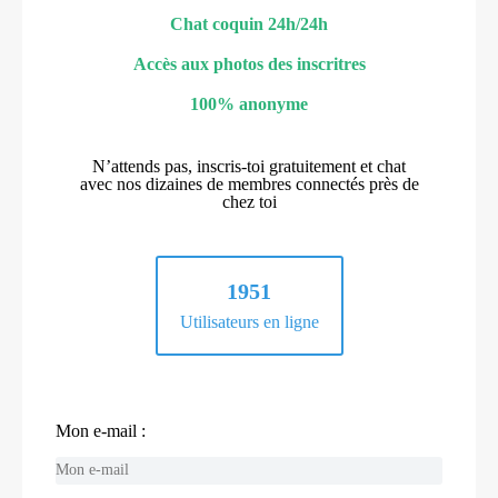
Chat coquin 24h/24h
Accès aux photos des inscritres
100% anonyme
N’attends pas, inscris-toi gratuitement et chat
avec nos dizaines de membres connectés près de
chez toi
1951
Utilisateurs en ligne
Mon e-mail :