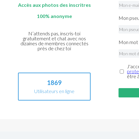
Accès aux photos des inscritres
100% anonyme
Mon pseu
N’attends pas, inscris-toi
gratuitement et chat avec nos
Mon mot 
dizaines de membres connectés
près de chez toi
J'acc
prote
être 
1869
Utilisateurs en ligne