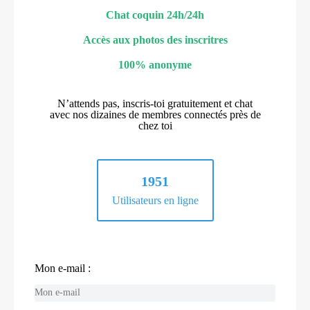
Chat coquin 24h/24h
Accès aux photos des inscritres
100% anonyme
N’attends pas, inscris-toi gratuitement et chat
avec nos dizaines de membres connectés près de
chez toi
1951
Utilisateurs en ligne
Mon e-mail :