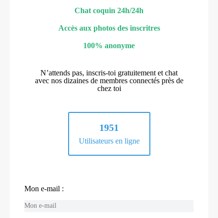
Chat coquin 24h/24h
Accès aux photos des inscritres
100% anonyme
N’attends pas, inscris-toi gratuitement et chat
avec nos dizaines de membres connectés près de
chez toi
1951
Utilisateurs en ligne
Mon e-mail :