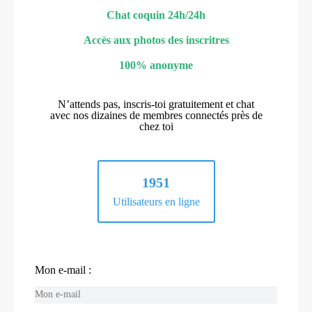
Chat coquin 24h/24h
Accès aux photos des inscritres
100% anonyme
N’attends pas, inscris-toi gratuitement et chat
avec nos dizaines de membres connectés près de
chez toi
1951
Utilisateurs en ligne
Mon e-mail :