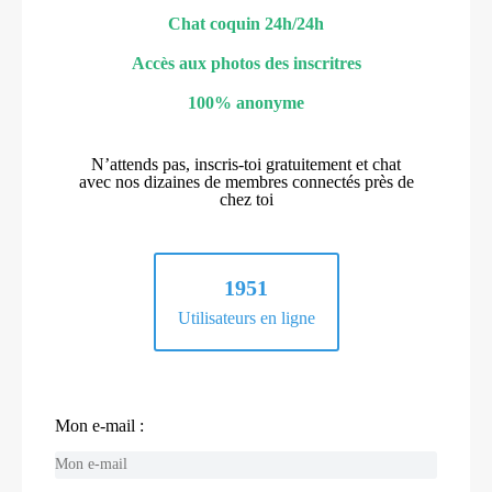
Chat coquin 24h/24h
Accès aux photos des inscritres
100% anonyme
N’attends pas, inscris-toi gratuitement et chat
avec nos dizaines de membres connectés près de
chez toi
1951
Utilisateurs en ligne
Mon e-mail :