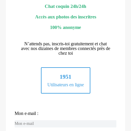
Chat coquin 24h/24h
Accès aux photos des inscritres
100% anonyme
N’attends pas, inscris-toi gratuitement et chat
avec nos dizaines de membres connectés près de
chez toi
1951
Utilisateurs en ligne
Mon e-mail :